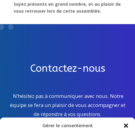
Soyez présents en grand nombre, et au plaisir de
vous retrouver lors de cette assemblée.
Contactez-nous
N’hésitez pas à communiquer avec nous. Notre
équipe se fera un plaisir de vous accompagner et
de répondre à vos questions.
Gérer le consentement