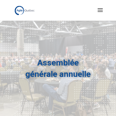
Assemblée
générale annuelle