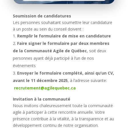
Soumission de candidatures
Les personnes souhaitant soumettre leur candidature
à un poste au sein du conseil doivent :
Remplir le formulaire de mise en candidature
Faire signer le formulaire par deux membres
de la Communauté Agile de Québec
, soit deux
personnes ayant déjà participé à l’un de nos
événements
Envoyer le formulaire complété, ainsi qu’un CV,
avant le 11 décembre 2025
, à l’adresse suivante:
recrutement@agilequebec.ca
Invitation à la communauté
Nous invitons chaleureusement toute la communauté
agile à participer à cette rencontre annuelle. Votre
présence contribue à la vitalité, à la transparence et au
développement continu de notre organisation.