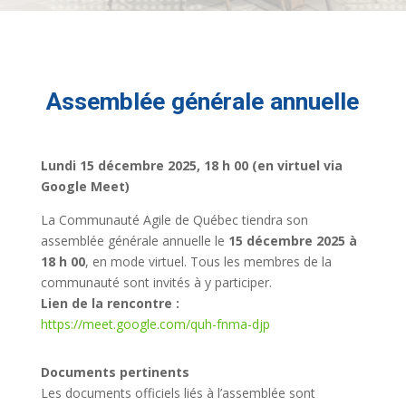
Assemblée générale annuelle
Lundi 15 décembre 2025, 18 h 00 (en virtuel via
Google Meet)
La Communauté Agile de Québec tiendra son
assemblée générale annuelle le
15 décembre 2025 à
18 h 00
, en mode virtuel. Tous les membres de la
communauté sont invités à y participer.
Lien de la rencontre :
https://meet.google.com/quh-fnma-djp
Documents pertinents
Les documents officiels liés à l’assemblée sont