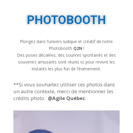
PHOTOBOOTH
Plongez dans l’univers ludique et créatif de notre
Photobooth
Q2N
!
Des poses décalées, des sourires spontanés et des
souvenirs amusants sont réunis ici pour revivre les
instants les plus fun de l’événement.
**Si vous souhaitez utiliser ces photos dans
un autre contexte, merci de mentionner les
crédits photo :
@Agile Québec
.