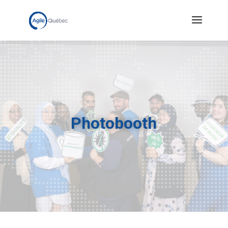
Photobooth