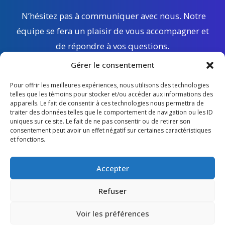
N’hésitez pas à communiquer avec nous. Notre
équipe se fera un plaisir de vous accompagner et
de répondre à vos questions.
Gérer le consentement
Pour offrir les meilleures expériences, nous utilisons des technologies
CONTACTEZ-NOUS
telles que les témoins pour stocker et/ou accéder aux informations des
appareils. Le fait de consentir à ces technologies nous permettra de
traiter des données telles que le comportement de navigation ou les ID
uniques sur ce site. Le fait de ne pas consentir ou de retirer son
consentement peut avoir un effet négatif sur certaines caractéristiques
et fonctions.
Accepter
.Politique de confidentialité
Refuser
Voir les préférences